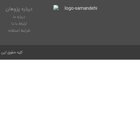
درباره پژوهان
درباره ما
ارتباط با ما
شرایط استفاده
کلیه حقوق این 