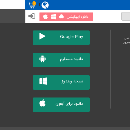
0
دانلود اپلیکیشن
Google Play
لامی
دانلود مستقیم
نسخه ویندوز
دانلود برای آیفون