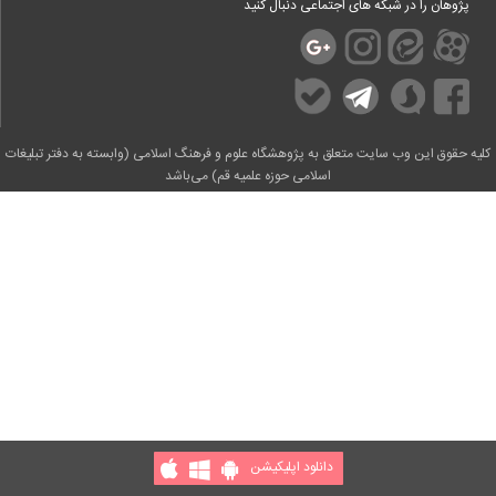
پژوهان را در شبکه های اجتماعی دنبال کنید
کلیه حقوق این وب سایت متعلق به پژوهشگاه علوم و فرهنگ اسلامی (وابسته به دفتر تبلیغات
اسلامی حوزه علمیه قم) می‌باشد
دانلود اپلیکیشن